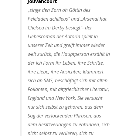
Jouvancourt
„
singe den Zorn oh Göttin des
Peleiaden achilleus“ und „Arsenal hat
Chelsea im Derby besiegt“- der
Liebesroman der Autorin spielt in
unserer Zeit und greift immer wieder
weit zurück, die Hauptperson erzählt in
der Ich Form ihr Leben, ihre Schritte,
ihre Liebe, ihre Ansichten, klammert
sich an SMS, beschäftigt sich mit alten
Folianten, mit altgriechischer Literatur,
England und New York. Sie versucht
nur sich selbst zu gehören, aus dem
Sog der verlockenden Phrasen, aus
dem Besitzverlangen zu entrinnen, sich
nicht selbst zu verlieren, sich zu