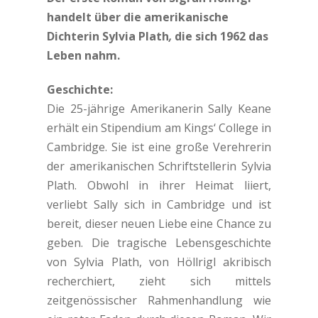
handelt über die amerikanische
Dichterin Sylvia Plath
,
die sich 1962 das
Leben nahm.
Geschichte:
Die 25-jährige Amerikanerin Sally Keane
erhält ein Stipendium am Kings‘ College in
Cambridge. Sie ist eine große Verehrerin
der amerikanischen Schriftstellerin Sylvia
Plath. Obwohl in ihrer Heimat liiert,
verliebt Sally sich in Cambridge und ist
bereit, dieser neuen Liebe eine Chance zu
geben. Die tragische Lebensgeschichte
von Sylvia Plath, von Höllrigl akribisch
recherchiert, zieht sich mittels
zeitgenössischer Rahmenhandlung wie