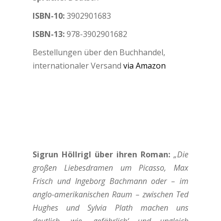
ISBN-10:
3902901683
ISBN-13:
978-3902901682
Bestellungen über den Buchhandel,
internationaler Versand
via Amazon
Sigrun Höllrigl über ihren Roman:
„Die
großen Liebesdramen um Picasso, Max
Frisch und Ingeborg Bachmann oder – im
anglo-amerikanischen Raum – zwischen Ted
Hughes und Sylvia Plath machen uns