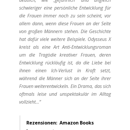
deutlich, wie ‚gefährlich‘ und ungleich
schwieriger eine persönliche Entwicklung für
die Frauen immer noch zu sein scheint, vor
allem dann, wenn diese Frauen an der Seite
von großen Männern stehen. Die Geschichte
hat dafür viele weitere Beispiele. Odysseus X
kreist als eine Art Anti-Entwicklungsroman
um die Tragödie kreativer Frauen, deren
Entwicklung rückläufig ist, da die Liebe bei
ihnen einen Ich-Verlust in Kraft setzt,
während die Männer sich an der Seite ihrer
Frauen weiterentwickeln. Ein Drama, das sich
oftmals leise und unspektakulär im Alltag
vollzieht…“
Rezensionen: Amazon Books